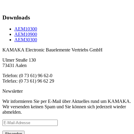
Downloads
AEM10300
AEM10900
AEM30300
KAMAKA Electronic Bauelemente Vertriebs GmbH
Ulmer Straße 130
73431 Aalen
Telefon: (0 73 61) 96 62-0
Telefax: (0 73 61) 96 62 29
Newsletter
Wir informieren Sie per E-Mail über Aktuelles rund um KAMAKA.
Wir versenden keinen Spam und Sie können sich jederzeit wieder
abmelden.