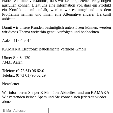
Haben Sie bitte Verständnis, dass wir keine speziellen Fragebögen
ausfüllen können. Liegt uns eine Information vor, dass ein Produkt
ein Konfliktmineral enthält, werden wir es umgehend aus dem
Programm nehmen und Ihnen eine Alternative anderer Herkunft
anbieten.
Damit wir unsere Kunden bestmöglich unterstützen können, werden
wir dieses Thema weiterhin genau verfolgen und beobachten.
Aalen, 11.04.2014
KAMAKA Electronic Bauelemente Vertriebs GmbH
Ulmer Straße 130
73431 Aalen
Telefon: (0 73 61) 96 62-0
Telefax: (0 73 61) 96 62 29
Newsletter
Wir informieren Sie per E-Mail über Aktuelles rund um KAMAKA.
Wir versenden keinen Spam und Sie können sich jederzeit wieder
abmelden.