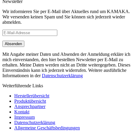
Newsletter
Wir informieren Sie per E-Mail über Aktuelles rund um KAMAKA.
Wir versenden keinen Spam und Sie können sich jederzeit wieder
abmelden.
Mit Angabe meiner Daten und Absenden der Anmeldung erkläre ich
mich einverstanden, den hier bestellten Newsletter per E-Mail zu
erhalten. Meine Daten werden nicht an Dritte weitergegeben. Dieses
Einverständnis kann ich jederzeit widerrufen. Weitere ausführliche
Informationen in der
Datenschutzerklärung
Weiterführende Links
Herstellerübersicht
Produktübersicht
Ansprechpartner
Kontakt
Impressum
Datenschutzerklärung
Allgemeine Geschäftsbedingungen